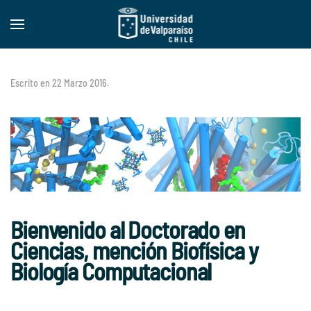
Skip to main content
Escrito en
22 Marzo 2016
.
Bienvenido al Doctorado en
Ciencias, mención Biofísica y
Biología Computacional