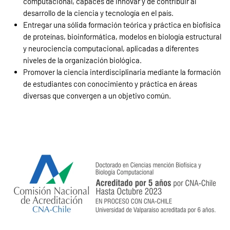
computacional, capaces de innovar y de contribuir al
desarrollo de la ciencia y tecnología en el país.
Entregar una sólida formación teórica y práctica en biofísica
de proteínas, bioinformática, modelos en biología estructural
y neurociencia computacional, aplicadas a diferentes
niveles de la organización biológica.
Promover la ciencia interdisciplinaria mediante la formación
de estudiantes con conocimiento y práctica en áreas
diversas que convergen a un objetivo común.