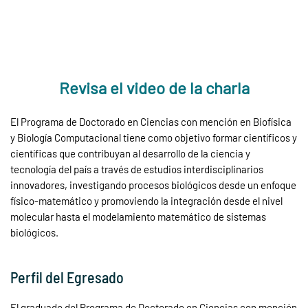
Revisa el video de la charla
El Programa de Doctorado en Ciencias con mención en Biofísica
y Biología Computacional tiene como objetivo formar científicos y
científicas que contribuyan al desarrollo de la ciencia y
tecnología del país a través de estudios interdisciplinarios
innovadores, investigando procesos biológicos desde un enfoque
físico-matemático y promoviendo la integración desde el nivel
molecular hasta el modelamiento matemático de sistemas
biológicos.
Perfil del Egresado
El graduado del Programa de Doctorado en Ciencias con mención