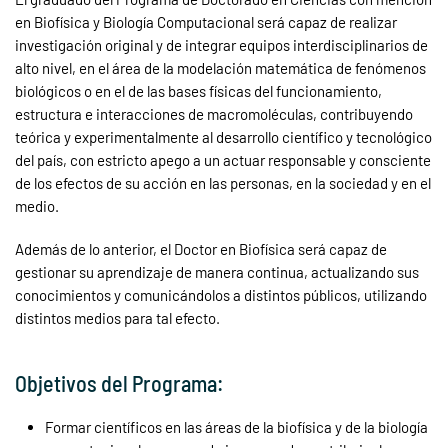
en Biofísica y Biología Computacional será capaz de realizar
investigación original y de integrar equipos interdisciplinarios de
alto nivel, en el área de la modelación matemática de fenómenos
biológicos o en el de las bases físicas del funcionamiento,
estructura e interacciones de macromoléculas, contribuyendo
teórica y experimentalmente al desarrollo científico y tecnológico
del país, con estricto apego a un actuar responsable y consciente
de los efectos de su acción en las personas, en la sociedad y en el
medio.
Además de lo anterior, el Doctor en Biofísica será capaz de
gestionar su aprendizaje de manera continua, actualizando sus
conocimientos y comunicándolos a distintos públicos, utilizando
distintos medios para tal efecto.
Objetivos del Programa:
Formar científicos en las áreas de la biofísica y de la biología